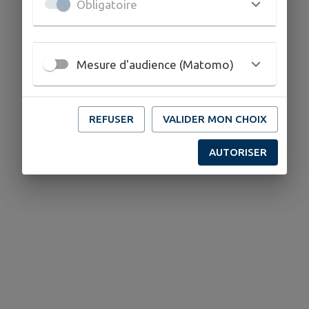
Obligatoire
Mesure d'audience (Matomo)
REFUSER
VALIDER MON CHOIX
AUTORISER