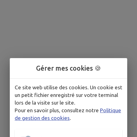
Gérer mes cookies 🍪
Ce site web utilise des cookies. Un cookie est
un petit fichier enregistré sur votre terminal
lors de la visite sur le site.
Pour en savoir plus, consultez notre
Politique
de gestion des cookies
.